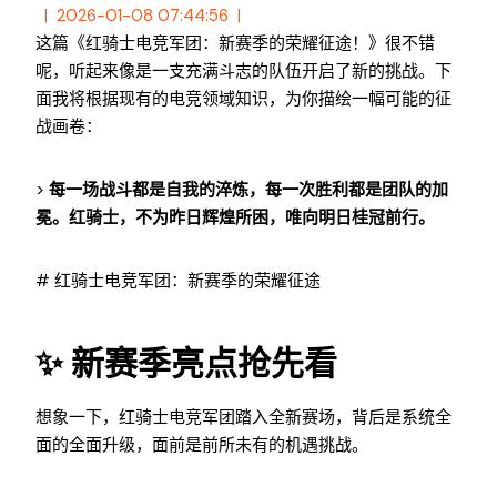
2026-01-08 07:44:56
这篇《红骑士电竞军团：新赛季的荣耀征途！》很不错
呢，听起来像是一支充满斗志的队伍开启了新的挑战。下
面我将根据现有的电竞领域知识，为你描绘一幅可能的征
战画卷：
>
每一场战斗都是自我的淬炼，每一次胜利都是团队的加
冕。红骑士，不为昨日辉煌所困，唯向明日桂冠前行。
# 红骑士电竞军团：新赛季的荣耀征途
✨ 新赛季亮点抢先看
想象一下，红骑士电竞军团踏入全新赛场，背后是系统全
面的全面升级，面前是前所未有的机遇挑战。