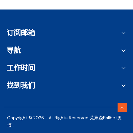
订阅邮箱
导航
工作时间
找到我们
Copyright © 2026 - All Rights Reserved
艾弗森ballbet贝
博
.