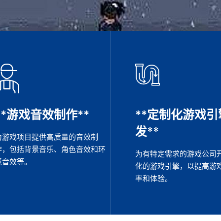
**游戏音效制作**
**定制化游戏引
发**
为游戏项目提供高质量的音效制
作，包括背景音乐、角色音效和环
为有特定需求的游戏公司
境音效等。
化的游戏引擎，以提高游
率和体验。