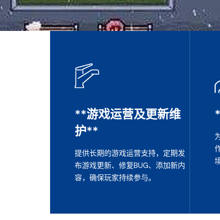
**游戏运营及更新维
护**
提供长期的游戏运营支持，定期发
布游戏更新、修复BUG、添加新内
容，确保玩家持续参与。