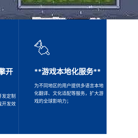
擎开
**游戏本地化服务**
为不同地区的用户提供多语言本地
化翻译、文化适配等服务，扩大游
开发定制
戏的全球影响力；
戏开发效