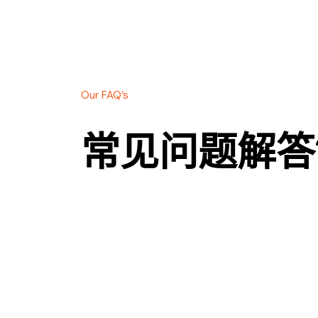
Our FAQ’s
常见问题解答