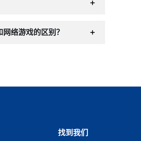
？
和网络游戏的区别？
找到我们