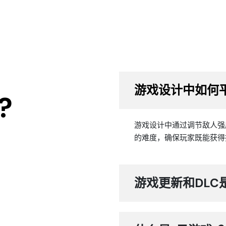
游戏设计中如何
?
游戏设计中通过调节敌人强
的难度，确保玩家既能获得
游戏更新和DLC