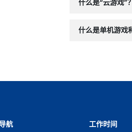
什么是“云游戏”
什么是单机游戏
导航
工作时间