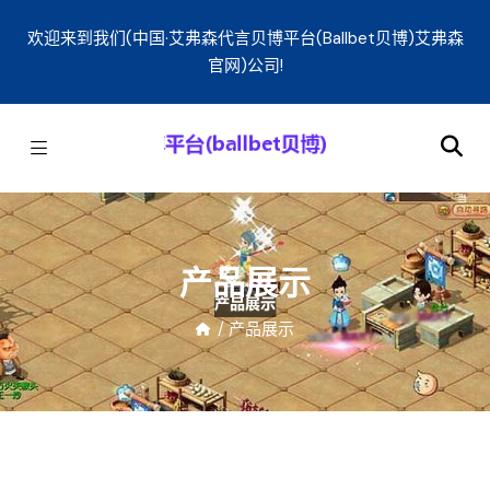
欢迎来到我们(中国·艾弗森代言贝博平台(ballbet贝博)艾弗森
官网)公司!
产品展示
/
产品展示