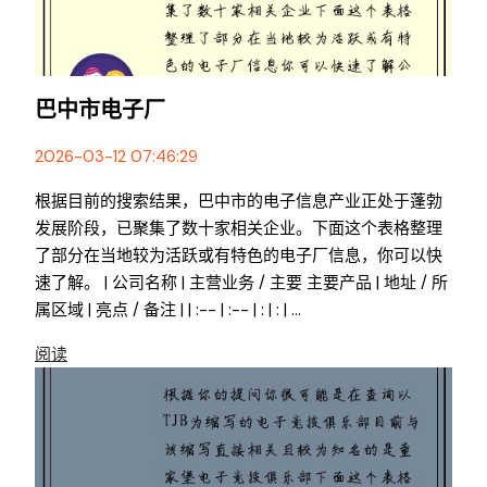
巴中市电子厂
2026-03-12 07:46:29
根据目前的搜索结果，巴中市的电子信息产业正处于蓬勃
发展阶段，已聚集了数十家相关企业。下面这个表格整理
了部分在当地较为活跃或有特色的电子厂信息，你可以快
速了解。 | 公司名称 | 主营业务 / 主要 主要产品 | 地址 / 所
属区域 | 亮点 / 备注 | | :-- | :-- | : | : | ...
阅读