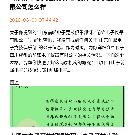
限公司怎么样
2026-03-09 07:44:42
关于你提到的“山东前峰电子竞技俱乐部”和“前锋电子仪器
有限公司”，经过查询，我没有找到任何关于“山东前峰电
子竞技俱乐部”的公开信息。作为对照，为你详细介绍位于
四川成都的前锋电子仪器有限公司的相关情况。 下面这个
表格，能帮你快速了解这两家机构的概况： | 项目 | 山东前
峰电子竞技俱乐部 | 前锋电子...
阅读