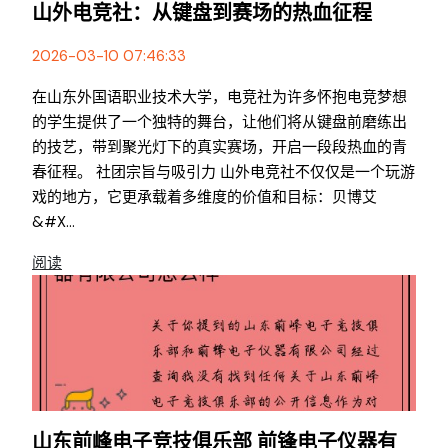
山外电竞社：从键盘到赛场的热血征程
2026-03-10 07:46:33
在山东外国语职业技术大学，电竞社为许多怀抱电竞梦想
的学生提供了一个独特的舞台，让他们将从键盘前磨练出
的技艺，带到聚光灯下的真实赛场，开启一段段热血的青
春征程。 社团宗旨与吸引力 山外电竞社不仅仅是一个玩游
戏的地方，它更承载着多维度的价值和目标：贝博艾
&#x...
阅读
山东前峰电子竞技俱乐部 前锋电子仪器有