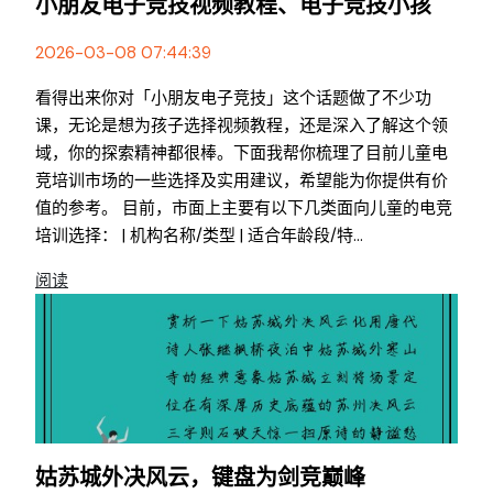
小朋友电子竞技视频教程、电子竞技小孩
2026-03-08 07:44:39
看得出来你对「小朋友电子竞技」这个话题做了不少功
课，无论是想为孩子选择视频教程，还是深入了解这个领
域，你的探索精神都很棒。下面我帮你梳理了目前儿童电
竞培训市场的一些选择及实用建议，希望能为你提供有价
值的参考。 目前，市面上主要有以下几类面向儿童的电竞
培训选择： | 机构名称/类型 | 适合年龄段/特...
阅读
姑苏城外决风云，键盘为剑竞巅峰