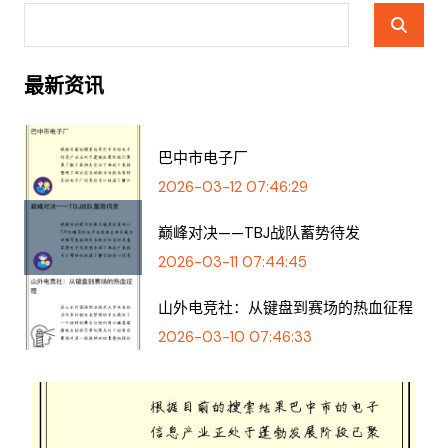
最新资讯
巴中市电子厂
2026-03-12 07:46:29
巅峰对决——TBJ战队蓄势待发
2026-03-11 07:44:45
山外电竞社：从键盘到赛场的热血征程
2026-03-10 07:46:33