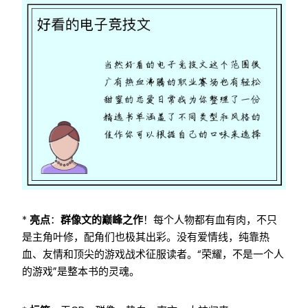
*
亮点
：
群像文的巅峰之作
！每个人物都有血有肉，不只
是主角叶修，配角们也极其出彩。没有爱情线，纯靠热
血、友情和顶尖的游戏战术征服读者。“荣耀，不是一个人
的游戏”是整本书的灵魂。