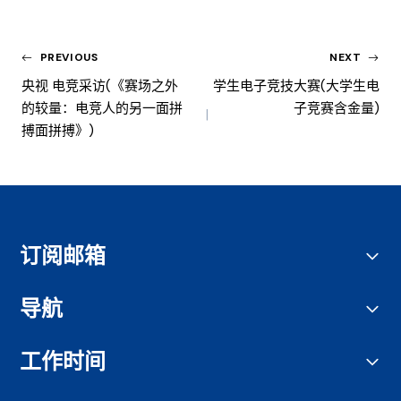
PREVIOUS
NEXT
央视 电竞采访(《赛场之外
学生电子竞技大赛(大学生电
的较量：电竞人的另一面拼
子竞赛含金量)
搏面拼搏》)
订阅邮箱
导航
工作时间