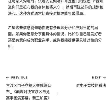
在与家人沟通时，试着先去倾听并肯定他们的忧虑（“我知
道你们是担心我的身体和将来”），然后再陈述你的规划和
决心。这种方式通常比直接对抗更能打破僵局。
希望这些信息能帮助你更有条理地分析和应对当前的局
面。如果你愿意分享更具体的情况，比如你自己是爱好者
还是有意向成为职业选手，或许我能提供更具针对性的分
析。
PREVIOUS
NEXT
官渡区电子竞技大赛成绩公
对电子竞技的看法
布_《巅峰对决官渡区电竞
赛事圆满落幕，新王加冕》