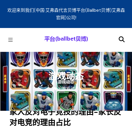
欢迎来到我们(中国·艾弗森代言贝博平台(ballbet贝博)艾弗森
官网)公司!
游戏动态
/
游戏动态
家人反对电子竞技的理由-家长反
对电竞的理由占比