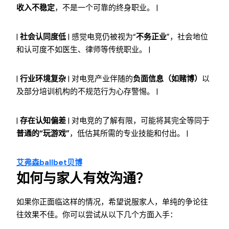
收入不稳定
，不是一个可靠的终身职业。 |
|
社会认同度低
| 感觉电竞仍被视为“
不务正业
”，社会地位
和认可度不如医生、律师等传统职业。 |
|
行业环境复杂
| 对电竞产业伴随的
负面信息（如赌博）
以
及部分培训机构的不规范行为心存警惕。 |
|
存在认知偏差
| 对电竞的了解有限，可能将其完全等同于
普通的“玩游戏”
，低估其所需的专业技能和付出。 |
艾弗森ballbet贝博
如何与家人有效沟通？
如果你正面临这样的情况，希望说服家人，单纯的争论往
往效果不佳。你可以尝试从以下几个方面入手：