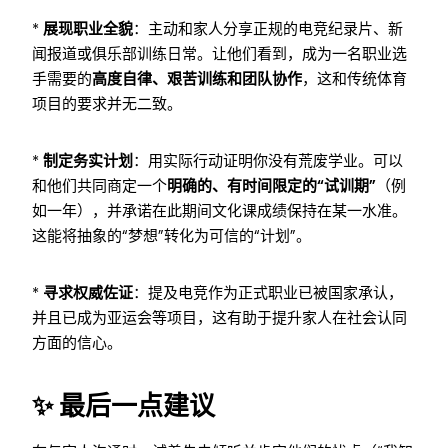
*
展现职业全貌
：主动和家人分享正规的电竞纪录片、新
闻报道或俱乐部训练日常。让他们看到，成为一名职业选
手需要的
高度自律、艰苦训练和团队协作
，这和传统体育
项目的要求并无二致。
*
制定务实计划
：用实际行动证明你没有荒废学业。可以
和他们共同商定一个
明确的、有时间限定的“试训期”
（例
如一年），并承诺在此期间文化课成绩保持在某一水准。
这能将抽象的“梦想”转化为可信的“计划”。
*
寻求权威佐证
：提及电竞作为正式职业已被国家承认，
并且已成为亚运会等项目，这有助于提升家人在社会认同
方面的信心。
✨ 最后一点建议