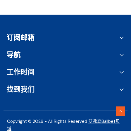
订阅邮箱
导航
工作时间
找到我们
Copyright © 2026 - All Rights Reserved
艾弗森ballbet贝
博
.