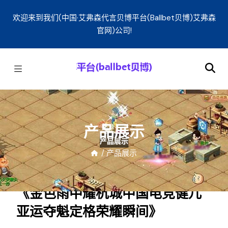
欢迎来到我们(中国·艾弗森代言贝博平台(ballbet贝博)艾弗森
官网)公司!
产品展示
/
产品展示
《金色雨中耀杭城中国电竞健儿
亚运夺魁定格荣耀瞬间》