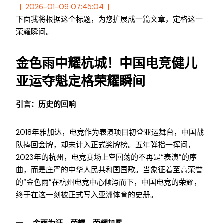
2026-01-09 07:45:04
下面我将根据这个标题，为您扩展成一篇文章，定格这一
荣耀瞬间。
金色雨中耀杭城！中国电竞健儿
亚运夺魁定格荣耀瞬间
引言：历史的回响
2018年雅加达，电竞作为表演项目初登亚运舞台，中国战
队捧回金牌，却未计入正式奖牌榜。五年弹指一挥间，
2023年的杭州，电竞赛场上空回荡的不再是“表演”的序
曲，而是庄严的中华人民共和国国歌。当象征着至高荣誉
的“金色雨”在杭州电竞中心倾泻而下，中国电竞的荣耀，
终于在这一刻被正式写入亚洲体育的史册。