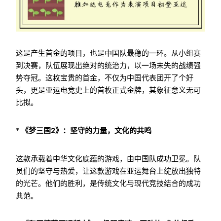
这是产生首金的项目，也是中国队最稳的一环。从小组赛
到决赛，队伍展现出绝对的统治力，以一场未失的战绩强
势夺冠。这枚宝贵的首金，不仅为中国代表团开了个好
头，更是亚运电竞史上的首枚正式金牌，其象征意义无可
比拟。
*
《梦三国2》：坚守的力量，文化的共鸣
这款承载着中华文化底蕴的游戏，由中国队成功卫冕。队
员们的坚守与热爱，让这款游戏在亚运舞台上绽放出独特
的光芒。他们的胜利，是传统文化与现代竞技结合的成功
典范。