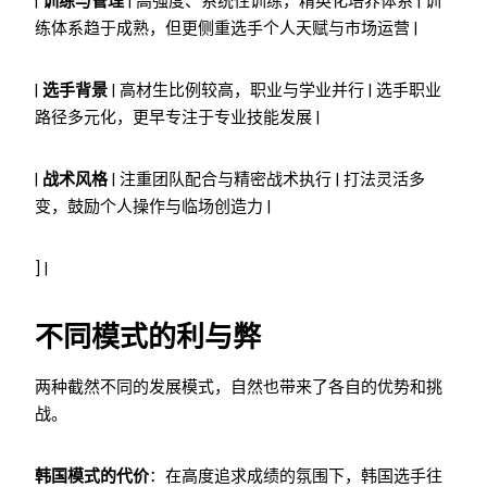
|
训练与管理
| 高强度、系统性训练，精英化培养体系 | 训
练体系趋于成熟，但更侧重选手个人天赋与市场运营 |
|
选手背景
| 高材生比例较高，职业与学业并行 | 选手职业
路径多元化，更早专注于专业技能发展 |
|
战术风格
| 注重团队配合与精密战术执行 | 打法灵活多
变，鼓励个人操作与临场创造力 |
] |
不同模式的利与弊
两种截然不同的发展模式，自然也带来了各自的优势和挑
战。
韩国模式的代价
：在高度追求成绩的氛围下，韩国选手往