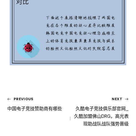
PREVIOUS
NEXT
中国电子竞技赞助商有哪些
久酷电子竞技俱乐部官网_
久酷加盟佛山DRG，高光表
现助战队战队强势晋级