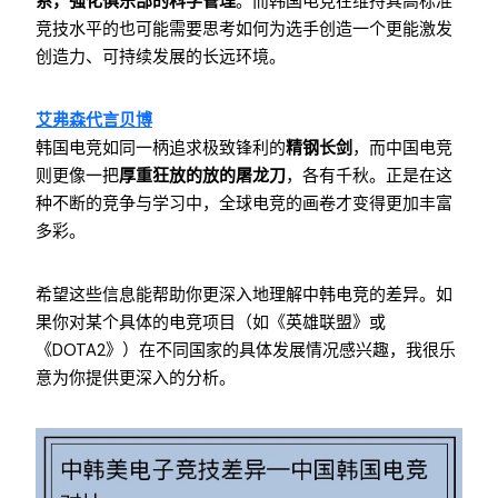
系，强化俱乐部的科学管理
。而韩国电竞在维持其高标准
竞技水平的也可能需要思考如何为选手创造一个更能激发
创造力、可持续发展的长远环境。
艾弗森代言贝博
韩国电竞如同一柄追求极致锋利的
精钢长剑
，而中国电竞
则更像一把
厚重狂放的放的屠龙刀
，各有千秋。正是在这
种不断的竞争与学习中，全球电竞的画卷才变得更加丰富
多彩。
希望这些信息能帮助你更深入地理解中韩电竞的差异。如
果你对某个具体的电竞项目（如《英雄联盟》或
《DOTA2》）在不同国家的具体发展情况感兴趣，我很乐
意为你提供更深入的分析。