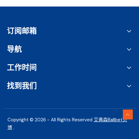
订阅邮箱
导航
工作时间
找到我们
Copyright © 2026 - All Rights Reserved
艾弗森ballbet贝
博
.