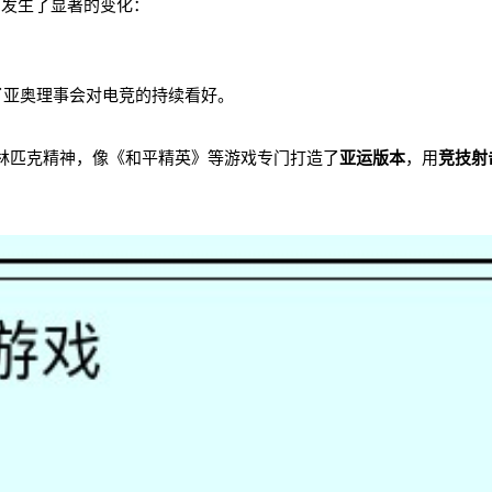
间发生了显著的变化：
了亚奥理事会对电竞的持续看好。
林匹克精神，像《和平精英》等游戏专门打造了
亚运版本
，用
竞技射