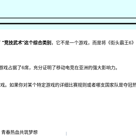
了
"竞技武术"这个综合类别
，它不是一个游戏，而是将《街头霸王6》
手机游戏占据了6席，充分证明了移动电竞在亚洲的强大影响力。
游戏。如果你对某个特定游戏的详细比赛规则或者哪支国家队是夺冠
，青春热血共筑梦想