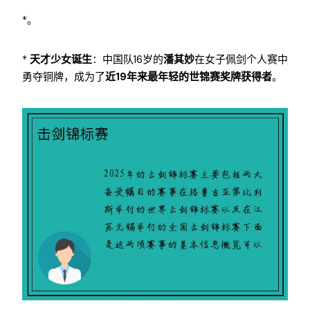
*。
*
天才少女诞生
：中国队16岁的
潘其妙
在女子佩剑个人赛中
勇夺铜牌，成为了
近19年来最年轻的世锦赛奖牌获得者
。