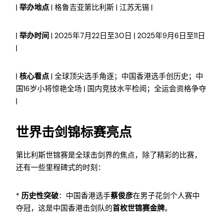
|
举办地点
| 格鲁吉亚第比利斯 | 江苏无锡 |
|
举办时间
| 2025年7月22日至30日 | 2025年9月6日至11日
|
|
核心看点
| 全球顶尖选手角逐；中国香港选手创历史；中
国16岁小将惊艳全场 | 国内竞技水平检阅；全运会资格争夺
|
世界击剑锦标赛亮点
第比利斯世锦赛是全球击剑界的焦点，除了精彩的比赛，
还有一些里程碑式的时刻：
*
历史性突破
：中国香港选手
蔡俊彦
在男子花剑个人赛中
夺冠，这是中国香港击剑队的
首枚世锦赛金牌
。