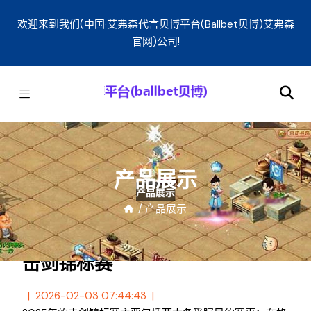
欢迎来到我们(中国·艾弗森代言贝博平台(ballbet贝博)艾弗森
官网)公司!
产品展示
/
产品展示
击剑锦标赛
2026-02-03 07:44:43