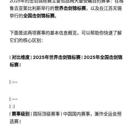
2025年的击剑锦标赛主要包括两大备受瞩目的赛事：在格
鲁吉亚第比利斯举行的
世界击剑锦标赛
，以及在江苏无锡
举行的
全国击剑锦标赛
。
下面是这两项赛事的基本信息概览，可以帮助你快速了解
它们的核心区别：
|
对比维度
|
2025年世界击剑锦标赛
|
2025年全国击剑锦
标赛
|
| :--
| :--
| : |
|
赛事级别
| 国际顶级赛事 | 中国国内赛事，兼作全运会预
选赛 |