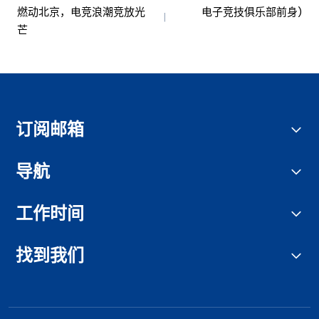
燃动北京，电竞浪潮竞放光
电子竞技俱乐部前身)
芒
订阅邮箱
导航
工作时间
找到我们