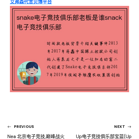
艾弗森代言贝博平台
PREVIOUS
NEXT
Nea 北京电子竞技,巅峰战火
Up电子竞技俱乐部宝蓝(up