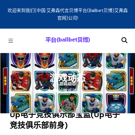
欢迎来到我们(中国·艾弗森代言贝博平台(ballbet贝博)艾弗森
官网)公司!
游戏动态
/
游戏动态
Up电子竞技俱乐部宝蓝(up电子
竞技俱乐部前身)