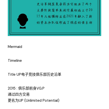
Mermaid
Timeline
Title UP电子竞技俱乐部历史沿革
2015 : 俱乐部前身VG.P
通过四方交易
更名为UP (Unlimited Potential)